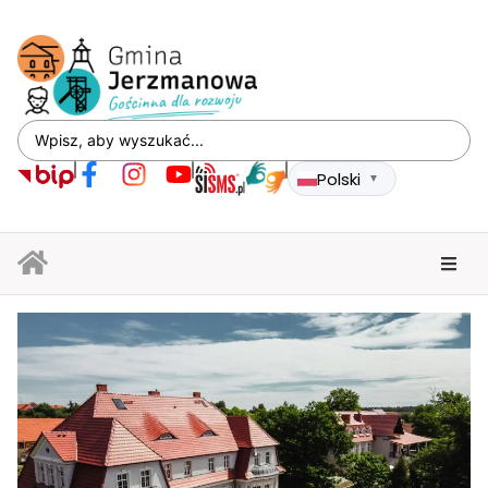
Polski
▼