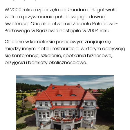
W 2000 roku rozpoczęła się żmudna i długotrwała
walka o przywrócenie pałacowi jego dawnej
świetności. Oficjalne otwarcie Zespołu Pałacowo-
Parkowego w Bądzowie nastąpiło w 2004 roku.
Obecnie w kompleksie pałacowym znajduje się
między innymi hotel i restauracja, w którym odbywają
się konferencje, szkolenia, spotkania biznesowe,
przyjęcia i bankiety okolicznościowe.