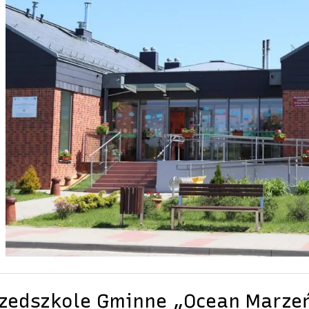
zedszkole Gminne „Ocean Marze