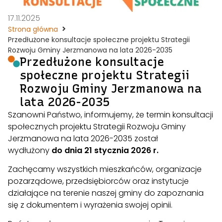
17.11.2025
Strona główna
Przedłużone konsultacje społeczne projektu Strategii
Rozwoju Gminy Jerzmanowa na lata 2026-2035
Przedłużone konsultacje
społeczne projektu Strategii
Rozwoju Gminy Jerzmanowa na
lata 2026-2035
Szanowni Państwo, informujemy, że termin konsultacji
społecznych projektu Strategii Rozwoju Gminy
Jerzmanowa na lata 2026-2035 został
wydłużony
do dnia 21 stycznia 2026 r.
Zachęcamy wszystkich mieszkańców, organizacje
pozarządowe, przedsiębiorców oraz instytucje
działające na terenie naszej gminy do zapoznania
się z dokumentem i wyrażenia swojej opinii.