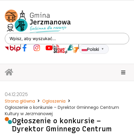
Polski
▼
04.12.2025
Strona główna
Ogłoszenia
Ogłoszenie o konkursie – Dyrektor Gminnego Centrum
Kultury w Jerzmanowej
Ogłoszenie o konkursie –
Dyrektor Gminnego Centrum