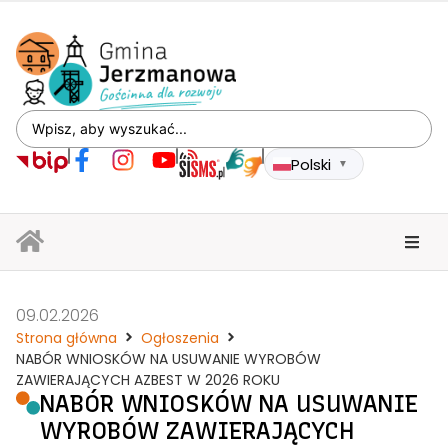
Polski
▼
09.02.2026
Strona główna
Ogłoszenia
NABÓR WNIOSKÓW NA USUWANIE WYROBÓW
ZAWIERAJĄCYCH AZBEST W 2026 ROKU
NABÓR WNIOSKÓW NA USUWANIE
WYROBÓW ZAWIERAJĄCYCH