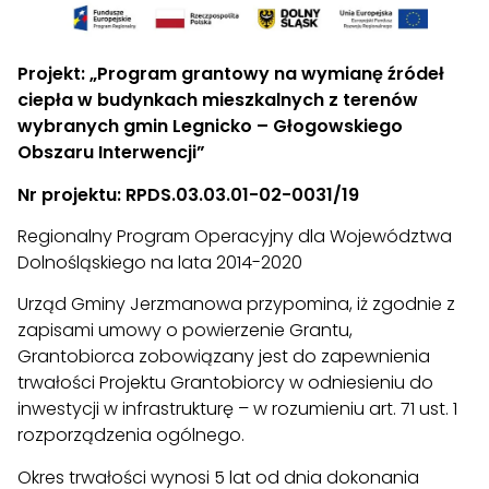
Projekt: „Program grantowy na wymianę źródeł
ciepła w budynkach mieszkalnych z terenów
wybranych gmin Legnicko – Głogowskiego
Obszaru Interwencji”
Nr projektu:
RPDS.03.03.01-02-0031/19
Regionalny Program Operacyjny dla Województwa
Dolnośląskiego na lata 2014-2020
Urząd Gminy Jerzmanowa przypomina, iż zgodnie z
zapisami umowy o powierzenie Grantu,
Grantobiorca zobowiązany jest do zapewnienia
trwałości Projektu Grantobiorcy w odniesieniu do
inwestycji w infrastrukturę – w rozumieniu art. 71 ust. 1
rozporządzenia ogólnego.
Okres trwałości wynosi 5 lat od dnia dokonania