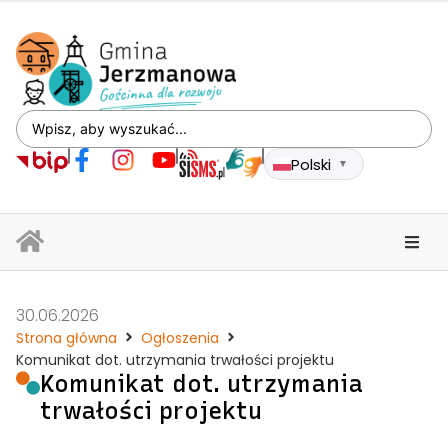
Polski
▼
30.06.2026
Strona główna
Ogłoszenia
Komunikat dot. utrzymania trwałości projektu
Komunikat dot. utrzymania
trwałości projektu