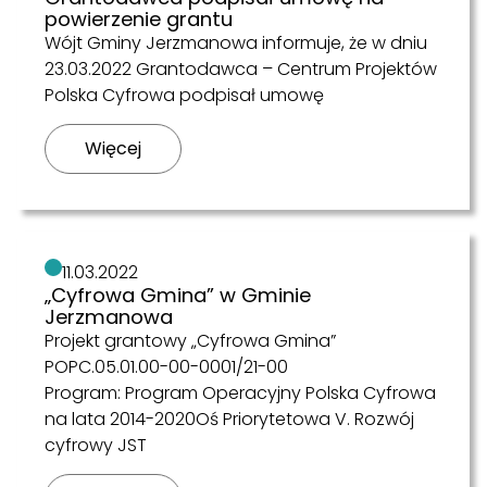
powierzenie grantu
Wójt Gminy Jerzmanowa informuje, że w dniu
23.03.2022 Grantodawca – Centrum Projektów
Polska Cyfrowa podpisał umowę
Więcej
11.03.2022
„Cyfrowa Gmina” w Gminie
Jerzmanowa
Projekt grantowy „Cyfrowa Gmina”
POPC.05.01.00-00-0001/21-00
Program: Program Operacyjny Polska Cyfrowa
na lata 2014-2020Oś Priorytetowa V. Rozwój
cyfrowy JST