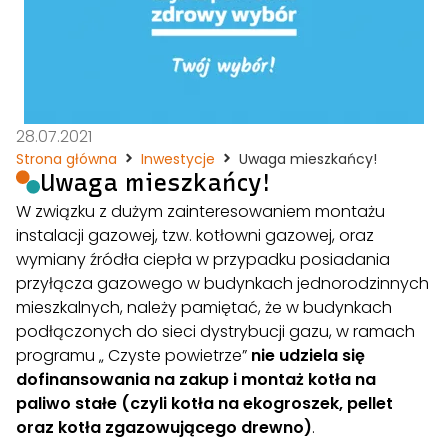
28.07.2021
Strona główna
Inwestycje
Uwaga mieszkańcy!
Uwaga mieszkańcy!
W związku z dużym zainteresowaniem montażu
instalacji gazowej, tzw. kotłowni gazowej, oraz
wymiany źródła ciepła w przypadku posiadania
przyłącza gazowego w budynkach jednorodzinnych
mieszkalnych, należy pamiętać, że w budynkach
podłączonych do sieci dystrybucji gazu, w ramach
programu „ Czyste powietrze”
nie udziela się
dofinansowania na zakup i montaż kotła na
paliwo stałe (czyli kotła na ekogroszek, pellet
oraz kotła zgazowującego drewno)
.