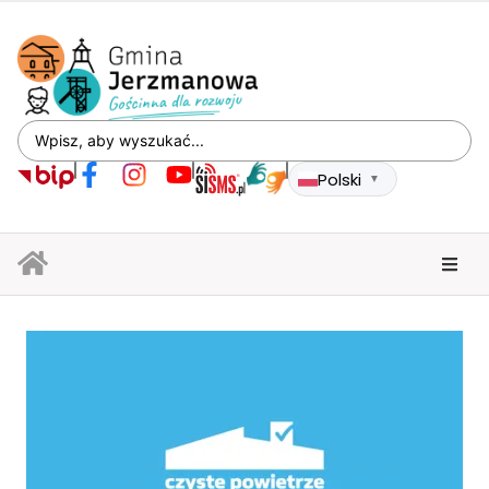
Polski
▼