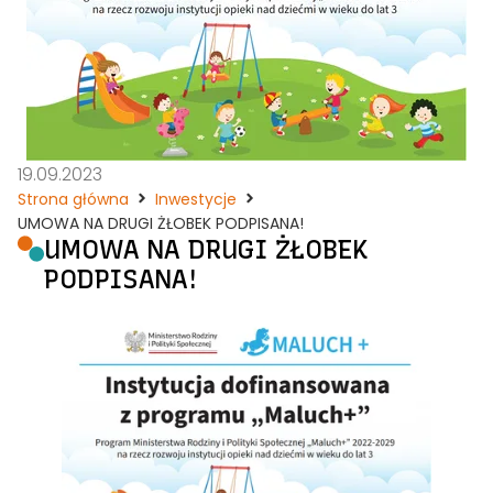
19.09.2023
Strona główna
Inwestycje
UMOWA NA DRUGI ŻŁOBEK PODPISANA!
UMOWA NA DRUGI ŻŁOBEK
PODPISANA!