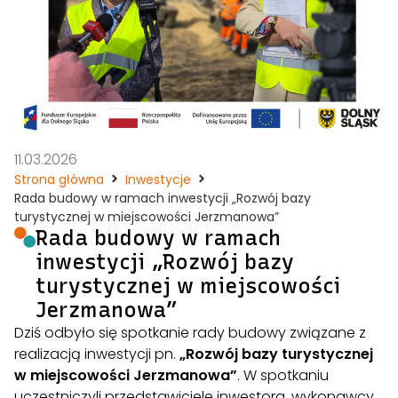
11.03.2026
Strona główna
Inwestycje
Rada budowy w ramach inwestycji „Rozwój bazy
turystycznej w miejscowości Jerzmanowa”
Rada budowy w ramach
inwestycji „Rozwój bazy
turystycznej w miejscowości
Jerzmanowa”
Dziś odbyło się spotkanie rady budowy związane z
realizacją inwestycji pn.
„Rozwój bazy turystycznej
w miejscowości Jerzmanowa”
. W spotkaniu
uczestniczyli przedstawiciele inwestora, wykonawcy