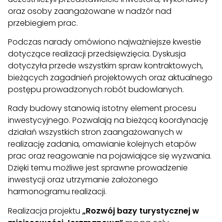
oraz osoby zaangażowane w nadzór nad
przebiegiem prac.
Podczas narady omówiono najważniejsze kwestie
dotyczące realizacji przedsięwzięcia. Dyskusja
dotyczyła przede wszystkim spraw kontraktowych,
bieżących zagadnień projektowych oraz aktualnego
postępu prowadzonych robót budowlanych.
Rady budowy stanowią istotny element procesu
inwestycyjnego. Pozwalają na bieżącą koordynację
działań wszystkich stron zaangażowanych w
realizację zadania, omawianie kolejnych etapów
prac oraz reagowanie na pojawiające się wyzwania.
Dzięki temu możliwe jest sprawne prowadzenie
inwestycji oraz utrzymanie założonego
harmonogramu realizacji.
Realizacja projektu
„Rozwój bazy turystycznej w