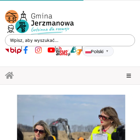
Polski
▼