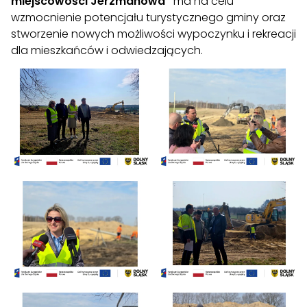
miejscowości Jerzmanowa”
ma na celu
wzmocnienie potencjału turystycznego gminy oraz
stworzenie nowych możliwości wypoczynku i rekreacji
dla mieszkańców i odwiedzających.