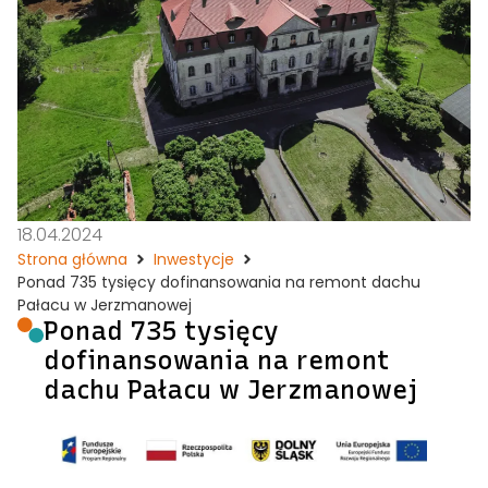
18.04.2024
Strona główna
Inwestycje
Ponad 735 tysięcy dofinansowania na remont dachu
Pałacu w Jerzmanowej
Ponad 735 tysięcy
dofinansowania na remont
dachu Pałacu w Jerzmanowej