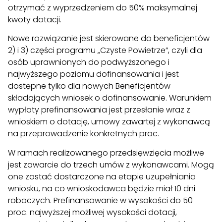
otrzymać z wyprzedzeniem do 50% maksymalnej
kwoty dotacji.
Nowe rozwiązanie jest skierowane do beneficjentów
2) i 3) części programu „Czyste Powietrze”, czyli dla
osób uprawnionych do podwyższonego i
najwyższego poziomu dofinansowania i jest
dostępne tylko dla nowych Beneficjentów
składających wniosek o dofinansowanie. Warunkiem
wypłaty prefinansowania jest przesłanie wraz z
wnioskiem o dotację, umowy zawartej z wykonawcą
na przeprowadzenie konkretnych prac.
W ramach realizowanego przedsięwzięcia możliwe
jest zawarcie do trzech umów z wykonawcami. Mogą
one zostać dostarczone na etapie uzupełniania
wniosku, na co wnioskodawca będzie miał 10 dni
roboczych. Prefinansowanie w wysokości do 50
proc. najwyższej możliwej wysokości dotacji,