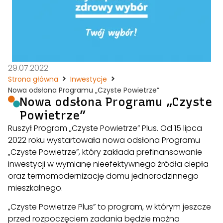
29.07.2022
Strona główna
Inwestycje
Nowa odsłona Programu „Czyste Powietrze”
Nowa odsłona Programu „Czyste
Powietrze”
Ruszył Program „Czyste Powietrze” Plus. Od 15 lipca
2022 roku wystartowała nowa odsłona Programu
„Czyste Powietrze”, który zakłada prefinansowanie
inwestycji w wymianę nieefektywnego źródła ciepła
oraz termomodernizację domu jednorodzinnego
mieszkalnego.
„Czyste Powietrze Plus” to program, w którym jeszcze
przed rozpoczęciem zadania będzie można