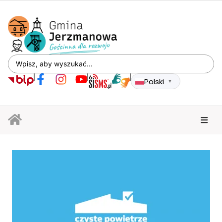
Polski
▼