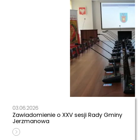
03.06.2026
Zawiadomienie o XXV sesji Rady Gminy
Jerzmanowa