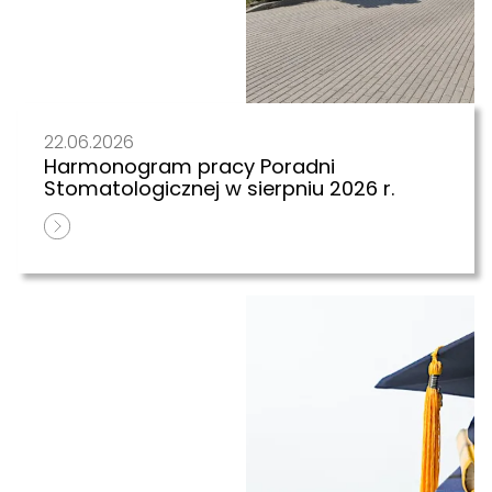
22.06.2026
Harmonogram pracy Poradni
Stomatologicznej w sierpniu 2026 r.