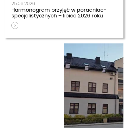
25.06.2026
Harmonogram przyjęć w poradniach
specjalistycznych – lipiec 2026 roku