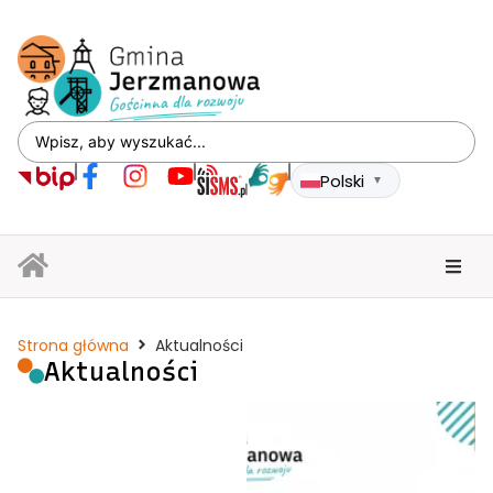
Polski
▼
Strona główna
Aktualności
Aktualności