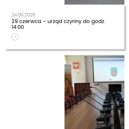
24.06.2026
29 czerwca – urząd czynny do godz.
14:00