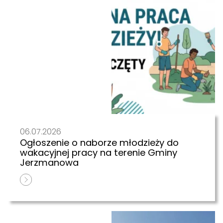
06.07.2026
Ogłoszenie o naborze młodzieży do
wakacyjnej pracy na terenie Gminy
Jerzmanowa