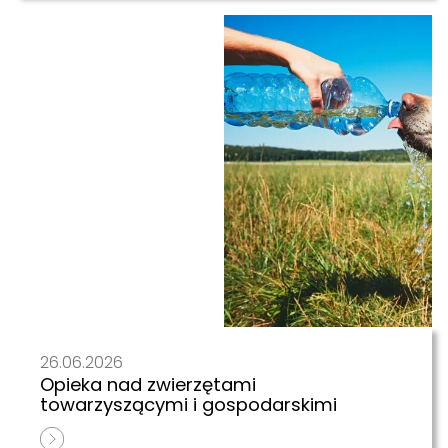
26.06.2026
Opieka nad zwierzętami
towarzyszącymi i gospodarskimi