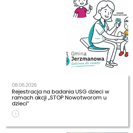
08.06.2026
Rejestracja na badania USG dzieci w
ramach akcji „STOP Nowotworom u
dzieci”