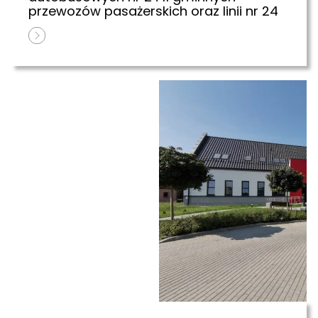
przewozów pasażerskich oraz linii nr 24