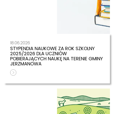
18.06.2026
STYPENDIA NAUKOWE ZA ROK SZKOLNY
2025/2026 DLA UCZNIÓW
POBIERAJĄCYCH NAUKĘ NA TERENIE GMINY
JERZMANOWA