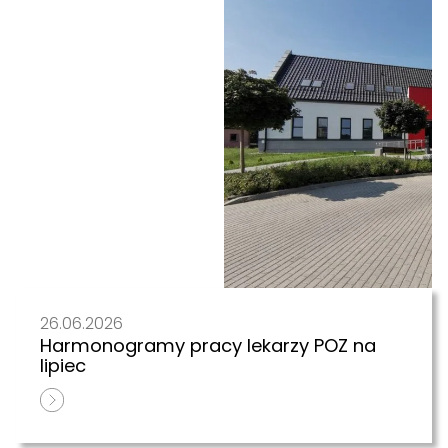
26.06.2026
Harmonogramy pracy lekarzy POZ na
lipiec