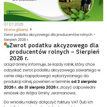
07.07.2026
Strona główna
Zwrot podatku akcyzowego dla producentów rolnych –
Sierpień 2026 r.
Zwrot podatku akcyzowego dla
producentów rolnych – Sierpień
2026 r.
Urząd Gminy informuje, że każdy rolnik, który chce
odzyskać zwrot podatku akcyzowego zawartego w
cenie oleju napędowego wykorzystanego do
produkcji rolnej, powinien w terminie
od 3 sierpnia
2026 r. do 31 sierpnia 2026 r.
złożyć odpowiedni
wniosek do Wójta Gminy Jerzmanowa.
Do wniosku należy dołączyć faktury VAT (lub ich