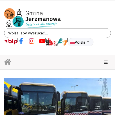
Polski
▼