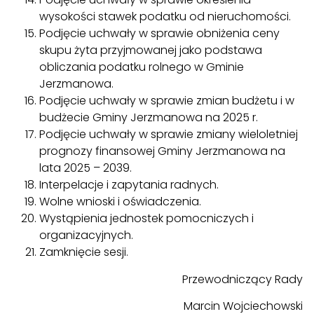
wysokości stawek podatku od nieruchomości.
Podjęcie uchwały w sprawie obniżenia ceny
skupu żyta przyjmowanej jako podstawa
obliczania podatku rolnego w Gminie
Jerzmanowa.
Podjęcie uchwały w sprawie zmian budżetu i w
budżecie Gminy Jerzmanowa na 2025 r.
Podjęcie uchwały w sprawie zmiany wieloletniej
prognozy finansowej Gminy Jerzmanowa na
lata 2025 – 2039.
Interpelacje i zapytania radnych.
Wolne wnioski i oświadczenia.
Wystąpienia jednostek pomocniczych i
organizacyjnych.
Zamknięcie sesji.
Przewodniczący Rady
Marcin Wojciechowski