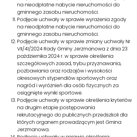
na nieodpłatne nabycie nieruchomości do
gminnego zasobu nieruchomości.
Podjęcie uchwały w sprawie wyrażenia zgody
na nieodpłatne nabycie nieruchomości do
gminnego zasobu nieruchomości.
Podjęcie uchwały w sprawie zmiany uchwały Nr
VII/41/2024 Rady Gminy Jerzmanowa z dnia 23
października 2024 r. w sprawie określenia
szczegółowych zasad, trybu przyznawania,
pozbawiania oraz rodzajów i wysokości
okresowych stypendiów sportowych oraz
nagród i wyróżnień dla osób fizycznych za
osiągnięte wyniki sportowe.
Podjęcie uchwały w sprawie określenia kryteriów
na drugim etapie postępowania
rekrutacyjnego do publicznych przedszkoli dla
których organem prowadzącym jest Gmina
Jerzmanowa.
Podjęcie uchwały w sprawie określenia