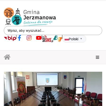
Polski
▼