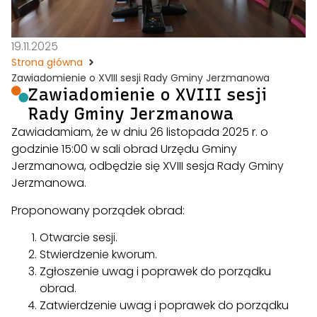
19.11.2025
Strona główna
Zawiadomienie o XVIII sesji Rady Gminy Jerzmanowa
Zawiadomienie o XVIII sesji
Rady Gminy Jerzmanowa
Zawiadamiam, że w dniu 26 listopada 2025 r. o
godzinie 15:00 w sali obrad Urzędu Gminy
Jerzmanowa, odbędzie się XVIII sesja Rady Gminy
Jerzmanowa.
Proponowany porządek obrad:
Otwarcie sesji.
Stwierdzenie kworum.
Zgłoszenie uwag i poprawek do porządku
obrad.
Zatwierdzenie uwag i poprawek do porządku