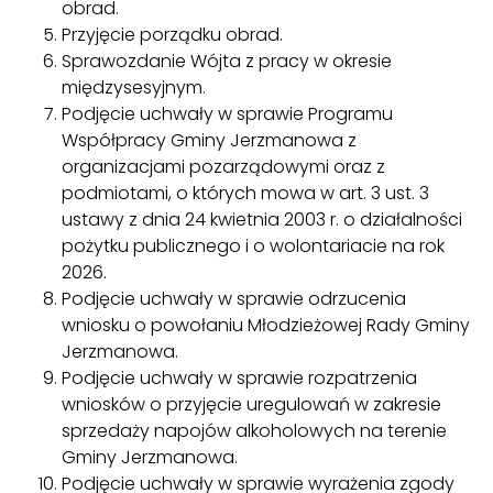
obrad.
Przyjęcie porządku obrad.
Sprawozdanie Wójta z pracy w okresie
międzysesyjnym.
Podjęcie uchwały w sprawie Programu
Współpracy Gminy Jerzmanowa z
organizacjami pozarządowymi oraz z
podmiotami, o których mowa w art. 3 ust. 3
ustawy z dnia 24 kwietnia 2003 r. o działalności
pożytku publicznego i o wolontariacie na rok
2026.
Podjęcie uchwały w sprawie odrzucenia
wniosku o powołaniu Młodzieżowej Rady Gminy
Jerzmanowa.
Podjęcie uchwały w sprawie rozpatrzenia
wniosków o przyjęcie uregulowań w zakresie
sprzedaży napojów alkoholowych na terenie
Gminy Jerzmanowa.
Podjęcie uchwały w sprawie wyrażenia zgody