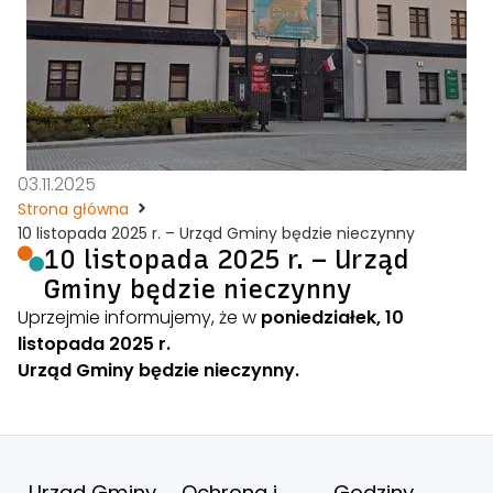
03.11.2025
Strona główna
10 listopada 2025 r. – Urząd Gminy będzie nieczynny
10 listopada 2025 r. – Urząd
Gminy będzie nieczynny
Uprzejmie informujemy, że w
poniedziałek, 10
listopada 2025 r.
Urząd Gminy będzie nieczynny.
Urząd Gminy
Ochrona i
Godziny